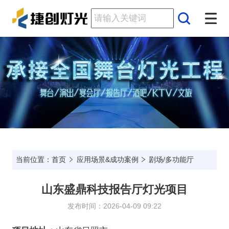
当前位置：首页
应用场景&成功案例
剧场/多功能厅
山东盛鼎科技报告厅灯光项目
发布时间：2026-04-09 09:22