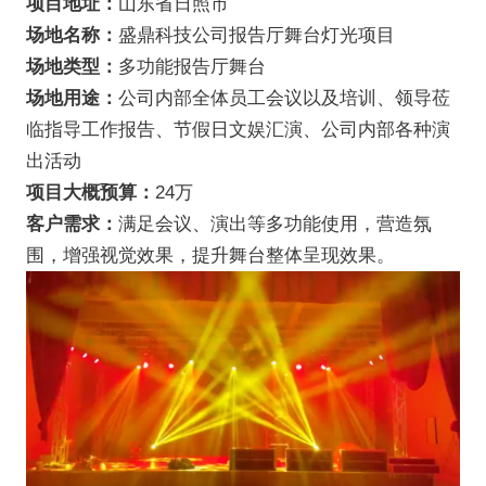
项目地址：
山东省日照市
场地名称：
盛鼎科技公司报告厅舞台灯光项目
场地类型：
多功能报告厅舞台
场地用途：
公司内部全体员工会议以及培训、领导莅
临指导工作报告、节假日文娱汇演、公司内部各种演
出活动
项目大概预算：
24万
客户需求：
满足会议、演出等多功能使用，营造氛
围，增强视觉效果，提升舞台整体呈现效果。