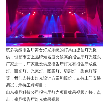
该多功能报告厅舞台灯光系统的灯具由捷创灯光提
供，也是市面上品牌知名度比较高的报告厅灯光源头
厂家之一，厂家批发供应报告厅灯光有报告厅成像
灯、面光灯、光束灯、图案灯、切割灯、染色灯等
等，我们支持出灯光设计方案和报价，支持上门安装
调试，承接工程项目！
山东盛鼎科技公司报告厅灯光项目效果视频连接，点
击：
盛鼎报告厅灯光效果视频