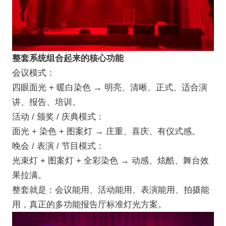
整套系统组合起来的核心功能
会议模式：
四眼面光 + 暖白染色 → 明亮、清晰、正式、适合演
讲、报告、培训。
活动 / 颁奖 / 庆典模式：
面光 + 染色 + 图案灯 → 庄重、喜庆、有仪式感。
晚会 / 表演 / 节目模式：
光束灯 + 图案灯 + 全彩染色 → 动感、炫酷、舞台效
果拉满。
整套就是：会议能用、活动能用、表演能用、拍摄能
用，真正的多功能报告厅标准灯光方案。