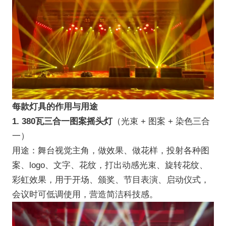
每款灯具的作用与用途
1. 380瓦三合一图案摇头灯
（光束 + 图案 + 染色三合
一）
用途：舞台视觉主角，做效果、做花样，投射各种图
案、logo、文字、花纹，打出动感光束、旋转花纹、
彩虹效果，用于开场、颁奖、节目表演、启动仪式，
会议时可低调使用，营造简洁科技感。